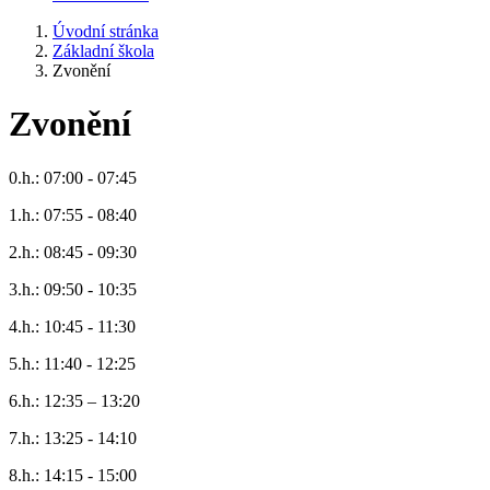
Úvodní stránka
Základní škola
Zvonění
Zvonění
0.h.: 07:00 - 07:45
1.h.: 07:55 - 08:40
2.h.: 08:45 - 09:30
3.h.: 09:50 - 10:35
4.h.: 10:45 - 11:30
5.h.: 11:40 - 12:25
6.h.: 12:35 – 13:20
7.h.: 13:25 - 14:10
8.h.: 14:15 - 15:00