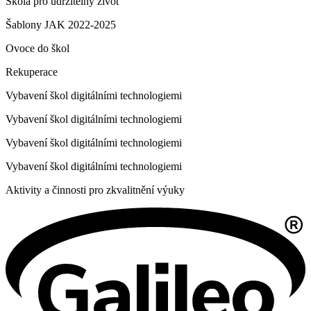
Škola pro udržitelný život
Šablony JAK 2022-2025
Ovoce do škol
Rekuperace
Vybavení škol digitálními technologiemi
Vybavení škol digitálními technologiemi
Vybavení škol digitálními technologiemi
Vybavení škol digitálními technologiemi
Aktivity a činnosti pro zkvalitnění výuky