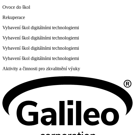
Ovoce do škol
Rekuperace
Vybavení škol digitálními technologiemi
Vybavení škol digitálními technologiemi
Vybavení škol digitálními technologiemi
Vybavení škol digitálními technologiemi
Aktivity a činnosti pro zkvalitnění výuky