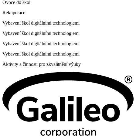
Ovoce do škol
Rekuperace
Vybavení škol digitálními technologiemi
Vybavení škol digitálními technologiemi
Vybavení škol digitálními technologiemi
Vybavení škol digitálními technologiemi
Aktivity a činnosti pro zkvalitnění výuky