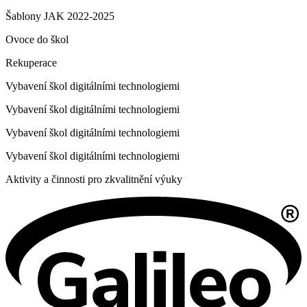
Šablony JAK 2022-2025
Ovoce do škol
Rekuperace
Vybavení škol digitálními technologiemi
Vybavení škol digitálními technologiemi
Vybavení škol digitálními technologiemi
Vybavení škol digitálními technologiemi
Aktivity a činnosti pro zkvalitnění výuky