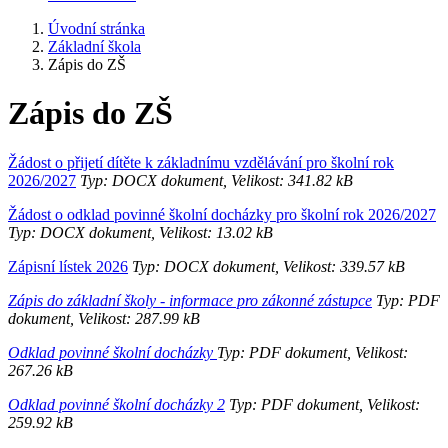
Úvodní stránka
Základní škola
Zápis do ZŠ
Zápis do ZŠ
Žádost o přijetí dítěte k základnímu vzdělávání pro školní rok
2026/2027
Typ: DOCX dokument, Velikost: 341.82 kB
Žádost o odklad povinné školní docházky pro školní rok 2026/2027
Typ: DOCX dokument, Velikost: 13.02 kB
Zápisní lístek 2026
Typ: DOCX dokument, Velikost: 339.57 kB
Zápis do základní školy - informace pro zákonné zástupce
Typ: PDF
dokument, Velikost: 287.99 kB
Odklad povinné školní docházky
Typ: PDF dokument, Velikost:
267.26 kB
Odklad povinné školní docházky 2
Typ: PDF dokument, Velikost:
259.92 kB