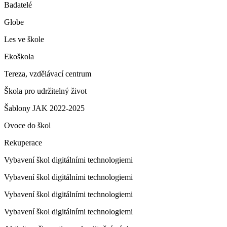
Badatelé
Globe
Les ve škole
Ekoškola
Tereza, vzdělávací centrum
Škola pro udržitelný život
Šablony JAK 2022-2025
Ovoce do škol
Rekuperace
Vybavení škol digitálními technologiemi
Vybavení škol digitálními technologiemi
Vybavení škol digitálními technologiemi
Vybavení škol digitálními technologiemi